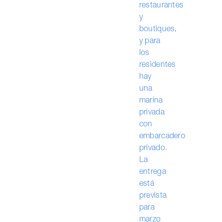
restaurantes
y
boutiques,
y para
los
residentes
hay
una
marina
privada
con
embarcadero
privado.
La
entrega
está
prevista
para
marzo