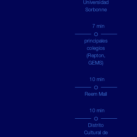
Universidad
Sorbonne
7
min
principales
colegios
(Repton,
GEMS)
10
min
Reem Mall
10
min
Distrito
Cultural de