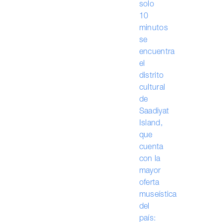
solo
10
minutos
se
encuentra
el
distrito
cultural
de
Saadiyat
Island,
que
cuenta
con la
mayor
oferta
museística
del
país: