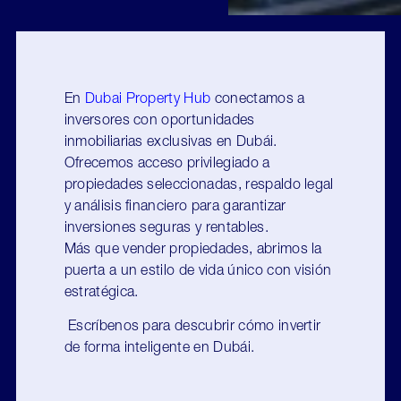
En
Dubai Property Hub
conectamos a
inversores con oportunidades
inmobiliarias exclusivas en Dubái.
Ofrecemos acceso privilegiado a
propiedades seleccionadas, respaldo legal
y análisis financiero para garantizar
inversiones seguras y rentables.
Más que vender propiedades, abrimos la
puerta a un estilo de vida único con visión
estratégica.
Escríbenos para descubrir cómo invertir
de forma inteligente en Dubái.