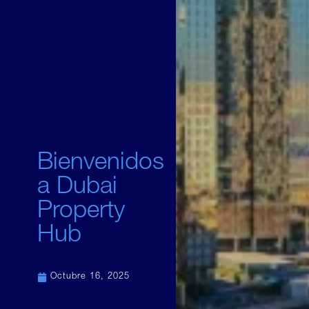
Bienvenidos
a Dubai
Property
Hub
Octubre 16, 2025